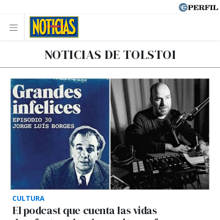
NOTICIAS DE TOLSTOI
CULTURA
El podcast que cuenta las vidas