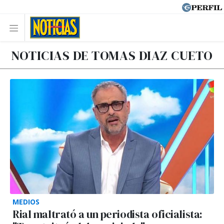
NOTICIAS DE TOMAS DIAZ CUETO
MEDIOS
Rial maltrató a un periodista oficialista: