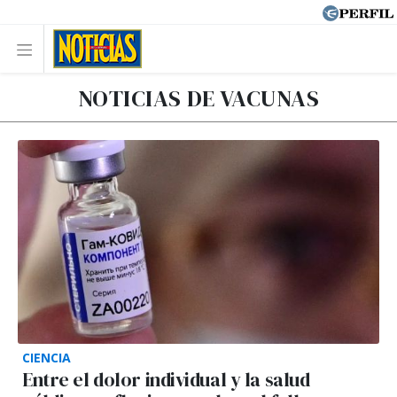
NOTICIAS DE VACUNAS
CIENCIA
Entre el dolor individual y la salud