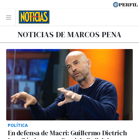
NOTICIAS DE MARCOS PENA
POLÍTICA
En defensa de Macri: Guillermo Dietrich