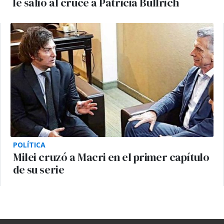
le salió al cruce a Patricia Bullrich
POLÍTICA
Milei cruzó a Macri en el primer capítulo
de su serie