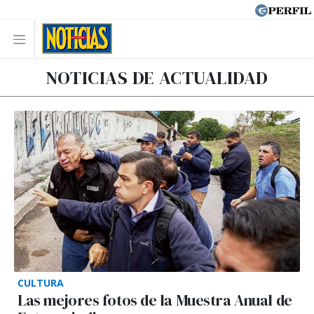
NOTICIAS DE ACTUALIDAD
CULTURA
Las mejores fotos de la Muestra Anual de