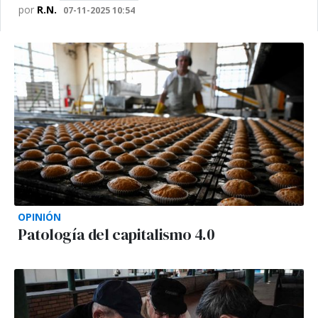
por
R.N.
07-11-2025 10:54
OPINIÓN
Patología del capitalismo 4.0