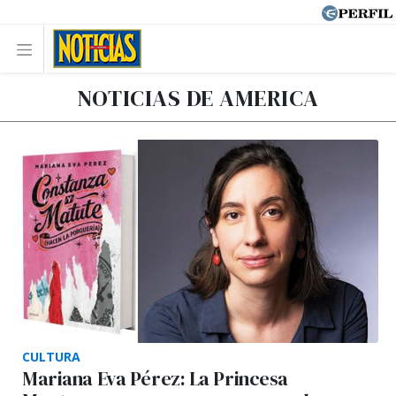
NOTICIAS DE AMERICA
CULTURA
Mariana Eva Pérez: La Princesa