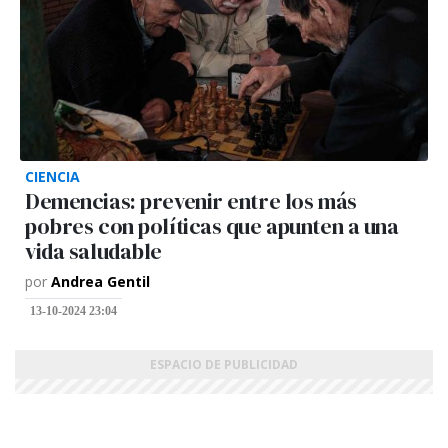
CIENCIA
Demencias: prevenir entre los más
pobres con políticas que apunten a una
vida saludable
por
Andrea Gentil
13-10-2024 23:04