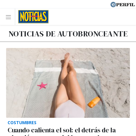
NOTICIAS DE AUTOBRONCEANTE
COSTUMBRES
Cuando calienta el sol: el detrás de la