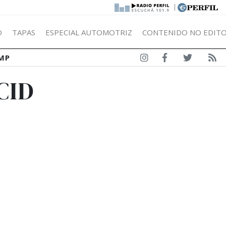
|
Ó
TAPAS
ESPECIAL AUTOMOTRIZ
CONTENIDO NO EDITO
MP
CID