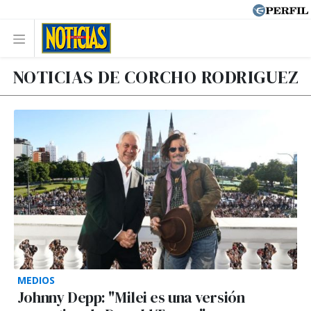
NOTICIAS DE CORCHO RODRIGUEZ
MEDIOS
Johnny Depp: "Milei es una versión