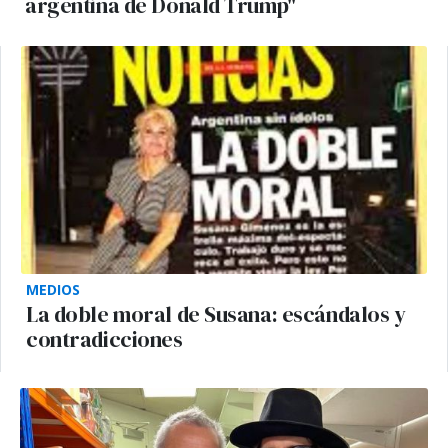
argentina de Donald Trump"
MEDIOS
La doble moral de Susana: escándalos y
contradicciones