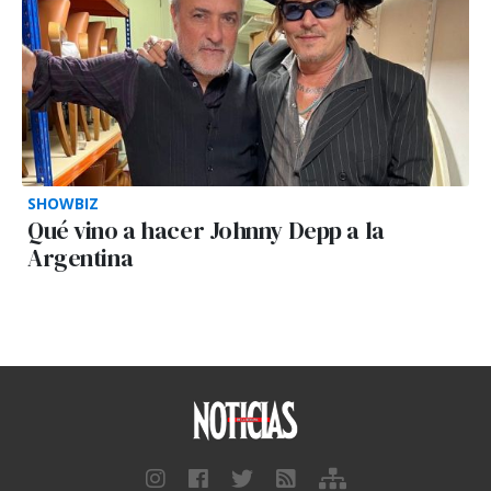
SHOWBIZ
Qué vino a hacer Johnny Depp a la
Argentina