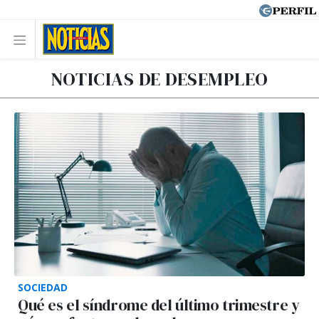
NOTICIAS DE DESEMPLEO
SOCIEDAD
Qué es el síndrome del último trimestre y