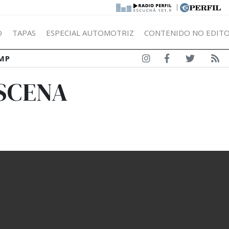
|
Ó
TAPAS
ESPECIAL AUTOMOTRIZ
CONTENIDO NO EDITO
MP
ESCENA