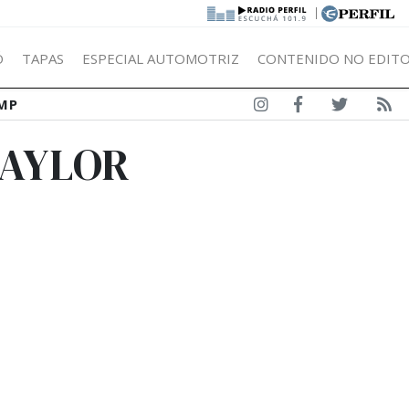
|
Ó
TAPAS
ESPECIAL AUTOMOTRIZ
CONTENIDO NO EDITO
MP
TAYLOR