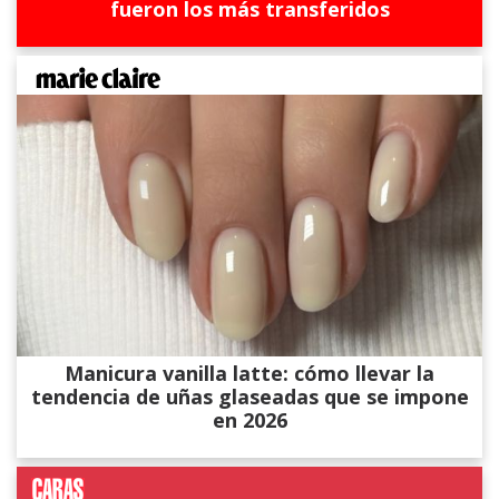
fueron los más transferidos
Manicura vanilla latte: cómo llevar la
tendencia de uñas glaseadas que se impone
en 2026