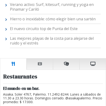
Verano activo: Surf, kitesurf, running y yoga en
Pinamar y Cariló
Hierro o inoxidable: cómo elegir bien una sartén
El nuevo circuito top de Punta del Este
Las mejores playas de la costa para alejarse del
ruido y el estrés
Restaurantes
El mundo en un bar.
Asiaka. Soler 4767, Palermo. 11.2492-8244. Lunes a sábados de
11.30 a 23.30 horas. Domingos cerrado. @asiakapalermo. Precio
promedio: $ 17.000.