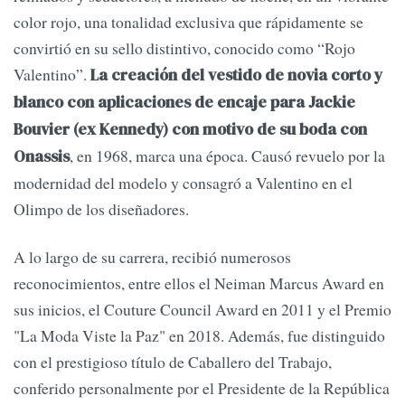
color rojo, una tonalidad exclusiva que rápidamente se
convirtió en su sello distintivo, conocido como “Rojo
Valentino”.
La creación del vestido de novia corto y
blanco con aplicaciones de encaje para Jackie
Bouvier (ex Kennedy) con motivo de su boda con
, en 1968, marca una época. Causó revuelo por la
Onassis
modernidad del modelo y consagró a Valentino en el
Olimpo de los diseñadores.
A lo largo de su carrera, recibió numerosos
reconocimientos, entre ellos el Neiman Marcus Award en
sus inicios, el Couture Council Award en 2011 y el Premio
"La Moda Viste la Paz" en 2018. Además, fue distinguido
con el prestigioso título de Caballero del Trabajo,
conferido personalmente por el Presidente de la República