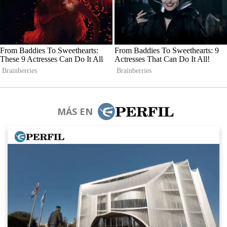
MÁS EN