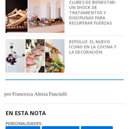
CLUBES DE BIENESTAR:
UN SHOCK DE
TRATAMIENTOS Y
DISCIPLINAS PARA
RECUPERAR FUERZAS
REPOLLO: EL NUEVO
ÍCONO EN LA COCINA Y
LA DECORACIÓN
por Francesca Alexia Fanciulli
EN ESTA NOTA
PERSONALIDADES: