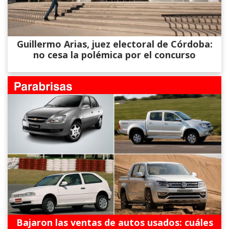
Guillermo Arias, juez electoral de Córdoba:
no cesa la polémica por el concurso
Bajaron las ventas de autos usados: cuáles