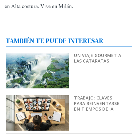
en Alta costura. Vive en Milán.
TAMBIÉN TE PUEDE INTERESAR
UN VIAJE GOURMET A
LAS CATARATAS
TRABAJO: CLAVES
PARA REINVENTARSE
EN TIEMPOS DE IA