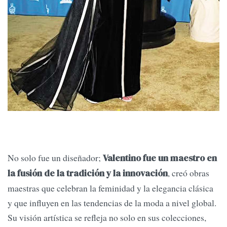
No solo fue un diseñador;
Valentino fue un maestro en
, creó obras
la fusión de la tradición y la innovación
maestras que celebran la feminidad y la elegancia clásica
y que influyen en las tendencias de la moda a nivel global.
Su visión artística se refleja no solo en sus colecciones,