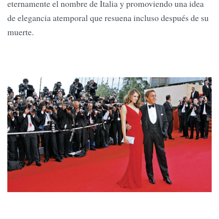
eternamente el nombre de Italia y promoviendo una idea
de elegancia atemporal que resuena incluso después de su
muerte.