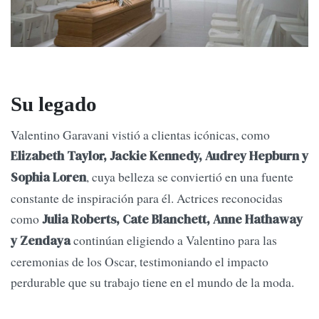
Su legado
Valentino Garavani vistió a clientas icónicas, como
Elizabeth Taylor, Jackie Kennedy, Audrey Hepburn y
, cuya belleza se conviertió en una fuente
Sophia Loren
constante de inspiración para él. Actrices reconocidas
como
Julia Roberts, Cate Blanchett, Anne Hathaway
continúan eligiendo a Valentino para las
y Zendaya
ceremonias de los Oscar, testimoniando el impacto
perdurable que su trabajo tiene en el mundo de la moda.