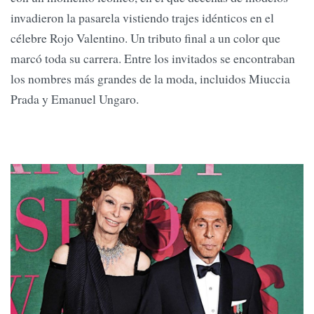
invadieron la pasarela vistiendo trajes idénticos en el
célebre Rojo Valentino. Un tributo final a un color que
marcó toda su carrera. Entre los invitados se encontraban
los nombres más grandes de la moda, incluidos Miuccia
Prada y Emanuel Ungaro.