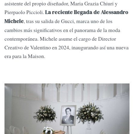
asistente del propio diseñador, Maria Grazia Chiuri y
Pierpaolo Piccioli.
La reciente llegada de Alessandro
, tras su salida de Gucci, marca uno de los
Michele
cambios más significativos en el panorama de la moda
contemporánea. Michele asume el cargo de Director
Creativo de Valentino en 2024, inaugurando así una nueva
era para la Maison.