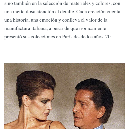
sino también en la selección de materiales y colores, con
una meticulosa atención al detalle. Cada creación cuenta
una historia, una emoción y conlleva el valor de la
manufactura italiana, a pesar de que irónicamente
presentó sus colecciones en París desde los años '70.