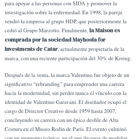
para apoyar a las personas con SIDA y promover la
investigación sobre la enfermedad. En 1998, la pareja
vendió la empresa al grupo HDP, que posteriormente la
cedió al Grupo Marzotto. Finalmente,
la Maison es
comprada por la sociedad Mayhoola for
, actualmente propietaria de la
Investments de Catar
marca, con una reciente participación del 30% de Kering.
Después de la venta, la marca Valentino fue objeto de un
significativo “rebranding” para emprender una carrera
hacia la modernidad, sin perder nunca el vínculo con la
identidad de Valentino Garavani. El diseñador ocupó el
cargo de Director Creativo desde 1959 hasta 2007,
concluyendo su carrera con un épico desfile de Alta
Costura en el Museo Rodin de París. El evento culminó
con un momento icónico, en el que decenas de modelos