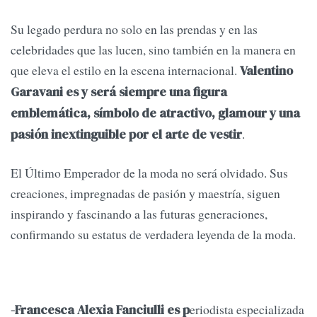
Su legado perdura no solo en las prendas y en las
celebridades que las lucen, sino también en la manera en
que eleva el estilo en la escena internacional.
Valentino
Garavani es y será siempre una figura
emblemática, símbolo de atractivo, glamour y una
.
pasión inextinguible por el arte de vestir
El Último Emperador de la moda no será olvidado. Sus
creaciones, impregnadas de pasión y maestría, siguen
inspirando y fascinando a las futuras generaciones,
confirmando su estatus de verdadera leyenda de la moda.
eriodista especializada
-Francesca Alexia Fanciulli es p