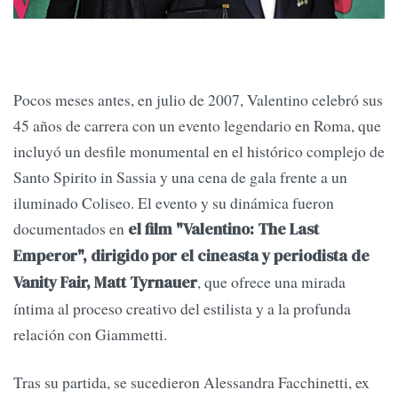
Pocos meses antes, en julio de 2007, Valentino celebró sus
45 años de carrera con un evento legendario en Roma, que
incluyó un desfile monumental en el histórico complejo de
Santo Spirito in Sassia y una cena de gala frente a un
iluminado Coliseo. El evento y su dinámica fueron
documentados en
el film "Valentino: The Last
Emperor", dirigido por el cineasta y periodista de
, que ofrece una mirada
Vanity Fair, Matt Tyrnauer
íntima al proceso creativo del estilista y a la profunda
relación con Giammetti.
Tras su partida, se sucedieron Alessandra Facchinetti, ex