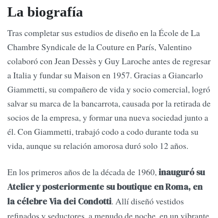
La biografía
Tras completar sus estudios de diseño en la École de La
Chambre Syndicale de la Couture en París, Valentino
colaboró con Jean Dessès y Guy Laroche antes de regresar
a Italia y fundar su Maison en 1957. Gracias a Giancarlo
Giammetti, su compañero de vida y socio comercial, logró
salvar su marca de la bancarrota, causada por la retirada de
socios de la empresa, y formar una nueva sociedad junto a
él. Con Giammetti, trabajó codo a codo durante toda su
vida, aunque su relación amorosa duró solo 12 años.
En los primeros años de la década de 1960,
inauguró su
Atelier y posteriormente su boutique en Roma, en
. Allí diseñó vestidos
la célebre Via dei Condotti
refinados y seductores, a menudo de noche, en un vibrante