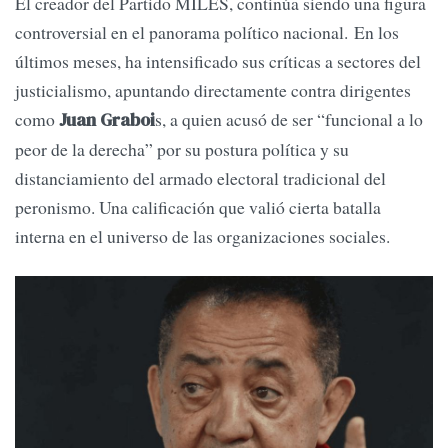
El creador del Partido MILES, continúa siendo una figura
controversial en el panorama político nacional. En los
últimos meses, ha intensificado sus críticas a sectores del
justicialismo, apuntando directamente contra dirigentes
como
s, a quien acusó de ser “funcional a lo
Juan Graboi
peor de la derecha” por su postura política y su
distanciamiento del armado electoral tradicional del
peronismo. Una calificación que valió cierta batalla
interna en el universo de las organizaciones sociales.