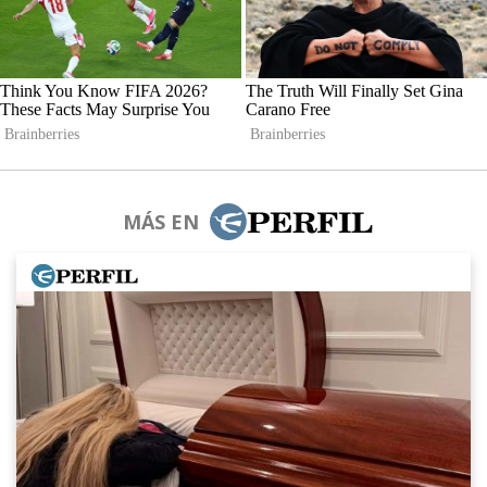
MÁS EN