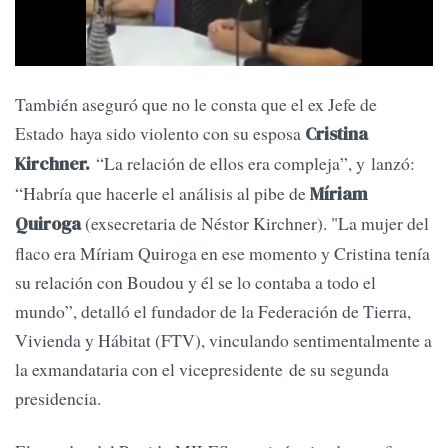
También aseguró que no le consta que el ex Jefe de
Estado haya sido violento con su esposa
Cristina
“La relación de ellos era compleja”, y lanzó:
Kirchner.
“Habría que hacerle el análisis al pibe de
Míriam
(exsecretaria de Néstor Kirchner). "La mujer del
Quiroga
flaco era Míriam Quiroga en ese momento y Cristina tenía
su relación con Boudou y él se lo contaba a todo el
mundo”, detalló el fundador de la Federación de Tierra,
Vivienda y Hábitat (FTV), vinculando sentimentalmente a
la exmandataria con el vicepresidente de su segunda
presidencia.