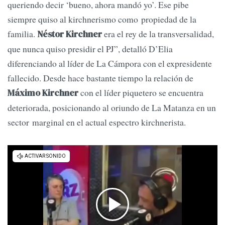
queriendo decir ‘bueno, ahora mandó yo’. Ese pibe
siempre quiso al kirchnerismo como propiedad de la
familia.
era el rey de la transversalidad,
Néstor Kirchner
que nunca quiso presidir el PJ”, detalló D’Elia
diferenciando al líder de La Cámpora con el expresidente
fallecido. Desde hace bastante tiempo la relación de
con el líder piquetero se encuentra
Máximo Kirchner
deteriorada, posicionando al oriundo de La Matanza en un
sector marginal en el actual espectro kirchnerista.