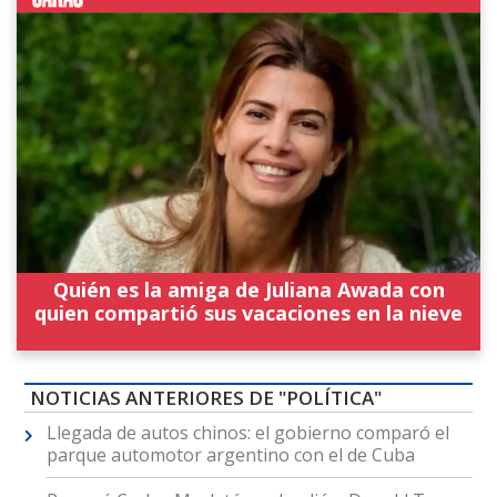
Quién es la amiga de Juliana Awada con
quien compartió sus vacaciones en la nieve
NOTICIAS ANTERIORES DE "POLÍTICA"
Llegada de autos chinos: el gobierno comparó el
parque automotor argentino con el de Cuba