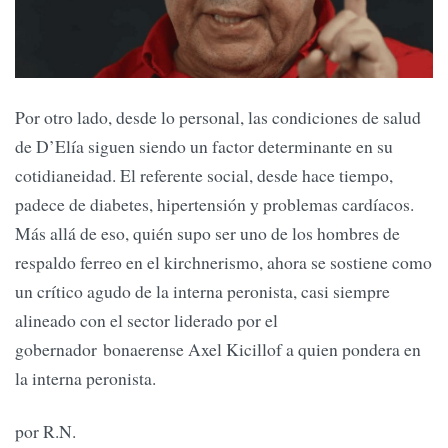
Por otro lado, desde lo personal, las condiciones de salud
de D’Elía siguen siendo un factor determinante en su
cotidianeidad. El referente social, desde hace tiempo,
padece de diabetes, hipertensión y problemas cardíacos.
Más allá de eso, quién supo ser uno de los hombres de
respaldo ferreo en el kirchnerismo, ahora se sostiene como
un crítico agudo de la interna peronista, casi siempre
alineado con el sector liderado por el
gobernador bonaerense Axel Kicillof a quien pondera en
la interna peronista.
por R.N.