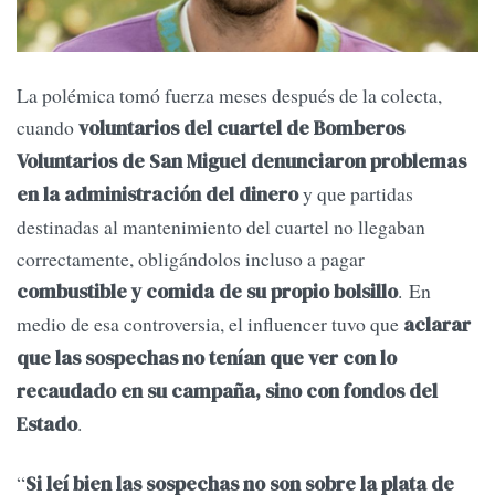
La polémica tomó fuerza meses después de la colecta,
cuando
voluntarios del cuartel de Bomberos
Voluntarios de San Miguel denunciaron problemas
y que partidas
en la administración del dinero
destinadas al mantenimiento del cuartel no llegaban
correctamente, obligándolos incluso a pagar
. En
combustible y comida de su propio bolsillo
medio de esa controversia, el influencer tuvo que
aclarar
que las sospechas no tenían que ver con lo
recaudado en su campaña, sino con fondos del
.
Estado
“
Si leí bien las sospechas no son sobre la plata de