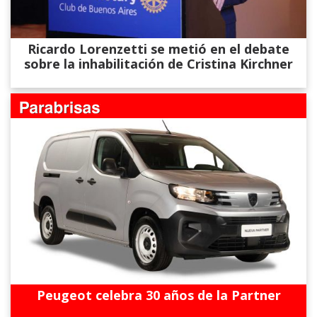
Ricardo Lorenzetti se metió en el debate
sobre la inhabilitación de Cristina Kirchner
Peugeot celebra 30 años de la Partner