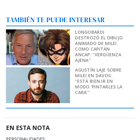
TAMBIÉN TE PUEDE INTERESAR
LONGOBARDI
DESTROZÓ EL DIBUJO
ANIMADO DE MILEI
COMO CAPITÁN
ANCAP: "VERGÜENZA
AJENA"
AGUSTÍN LAJE SOBRE
MILEI EN DAVOS:
“ESTÁ BIEN IR EN
MODO 'PINTARLES LA
CARA'"
EN ESTA NOTA
PERSONALIDADES: