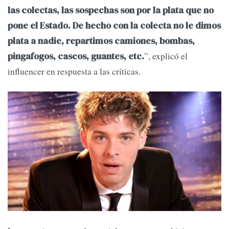
las colectas, las sospechas son por la plata que no
pone el Estado. De hecho con la colecta no le dimos
plata a nadie, repartimos camiones, bombas,
”, explicó el
pingafogos, cascos, guantes, etc.
influencer en respuesta a las críticas.