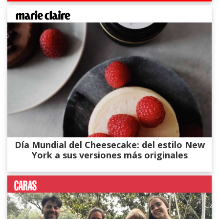
Día Mundial del Cheesecake: del estilo New
York a sus versiones más originales