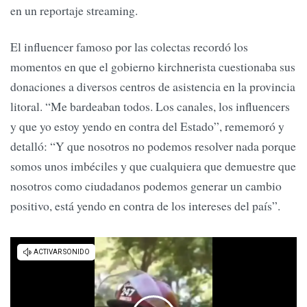
en un reportaje streaming.
El influencer famoso por las colectas recordó los
momentos en que el gobierno kirchnerista cuestionaba sus
donaciones a diversos centros de asistencia en la provincia
litoral. “Me bardeaban todos. Los canales, los influencers
y que yo estoy yendo en contra del Estado”, rememoró y
detalló: “Y que nosotros no podemos resolver nada porque
somos unos imbéciles y que cualquiera que demuestre que
nosotros como ciudadanos podemos generar un cambio
positivo, está yendo en contra de los intereses del país”.