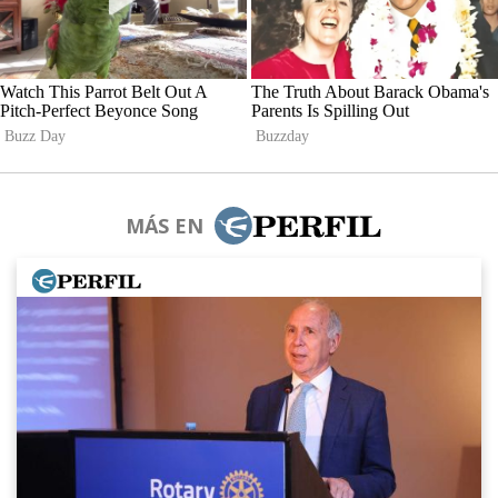
MÁS EN