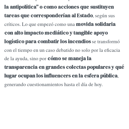
la antipolítica” o como acciones que sustituyen
, según sus
tareas que corresponderían al Estado
críticos. Lo que empezó como una
movida solidaria
con alto impacto mediático y tangible apoyo
se transformó
logístico para combatir los incendios
con el tiempo en un caso debatido no solo por la eficacia
de la ayuda, sino por
cómo se maneja la
transparencia en grandes colectas populares y qué
,
lugar ocupan los influencers en la esfera pública
generando cuestionamientos hasta el día de hoy.