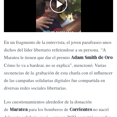
En un fragmento de la entrevista, el joven parafraseo unos
dichos del líder libertario refiriendose a su persona. “A
Maratea le tienen que dar el premio
Adam Smith de Oro
Cómo lo va a bardear, no se explica”, mencionó. Varias
secuencias de la grabación de esta charla con el influencer
de las campañas solidarias digitales fue compartida en
diversas redes sociales libertarias.
Los cuestionamientos alrededor de la donación
de
para los bomberos de
no nació
Maratea
Corrientes