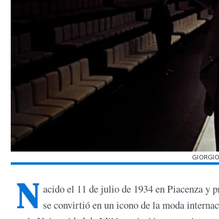
GIORGIO
N
acido el 11 de julio de 1934 en Piacenza y p
se convirtió en un icono de la moda interna