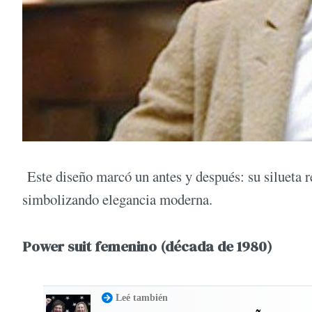
Este diseño marcó un antes y después: su silueta re
simbolizando elegancia moderna.
Power suit femenino (década de 1980)
Leé también