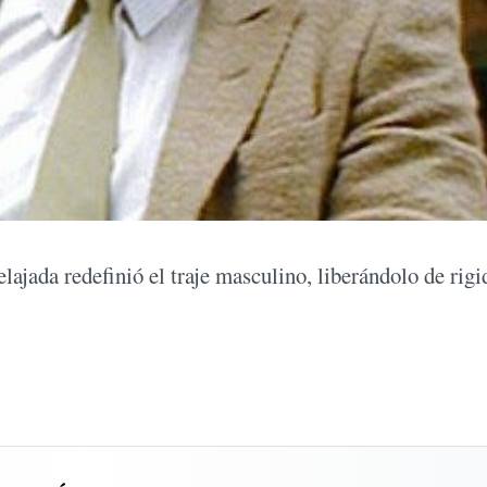
lajada redefinió el traje masculino, liberándolo de rigi