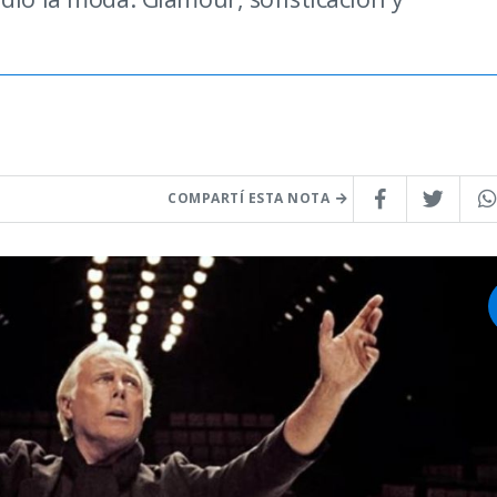
COMPARTÍ ESTA NOTA