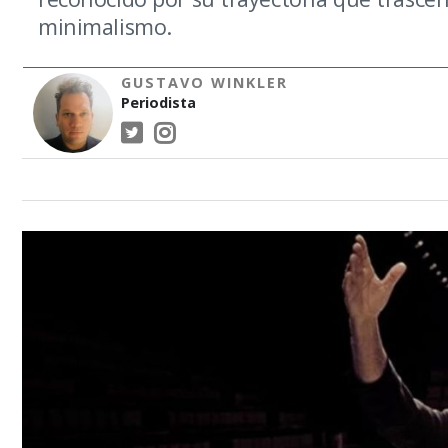
minimalismo.
GUSTAVO WINKLER
Periodista