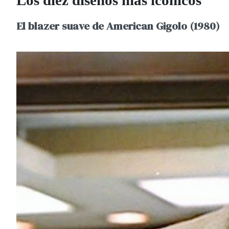
El blazer suave de American Gigolo (1980)