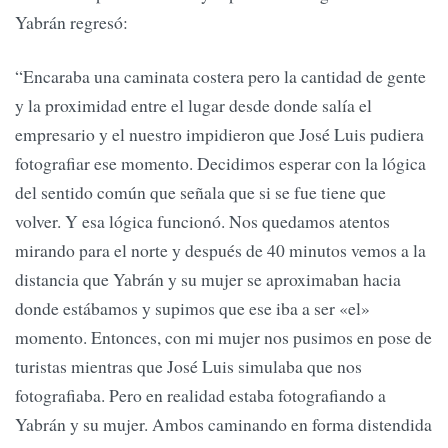
Yabrán regresó:
“Encaraba una caminata costera pero la cantidad de gente
y la proximidad entre el lugar desde donde salía el
empresario y el nuestro impidieron que José Luis pudiera
fotografiar ese momento. Decidimos esperar con la lógica
del sentido común que señala que si se fue tiene que
volver. Y esa lógica funcionó. Nos quedamos atentos
mirando para el norte y después de 40 minutos vemos a la
distancia que Yabrán y su mujer se aproximaban hacia
donde estábamos y supimos que ese iba a ser «el»
momento. Entonces, con mi mujer nos pusimos en pose de
turistas mientras que José Luis simulaba que nos
fotografiaba. Pero en realidad estaba fotografiando a
Yabrán y su mujer. Ambos caminando en forma distendida