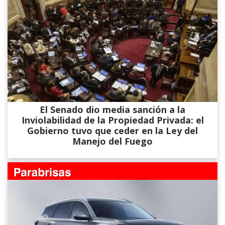
El Senado dio media sanción a la
Inviolabilidad de la Propiedad Privada: el
Gobierno tuvo que ceder en la Ley del
Manejo del Fuego