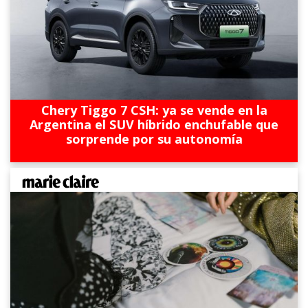
Chery Tiggo 7 CSH: ya se vende en la
Argentina el SUV híbrido enchufable que
sorprende por su autonomía