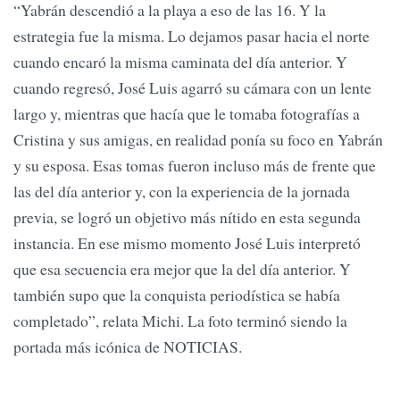
“Yabrán descendió a la playa a eso de las 16. Y la
estrategia fue la misma. Lo dejamos pasar hacia el norte
cuando encaró la misma caminata del día anterior. Y
cuando regresó, José Luis agarró su cámara con un lente
largo y, mientras que hacía que le tomaba foto­grafías a
Cristina y sus amigas, en realidad ponía su foco en Yabrán
y su esposa. Esas tomas fueron incluso más de frente que
las del día anterior y, con la experiencia de la jornada
previa, se logró un objetivo más nítido en esta segunda
instancia. En ese mismo momento José Luis interpretó
que esa secuencia era mejor que la del día anterior. Y
también supo que la conquista periodís­tica se había
completado”, relata Michi. La foto terminó siendo la
portada más icónica de NOTICIAS.