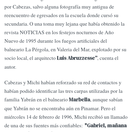
por Cabezas, salvo alguna fotografía muy antigua de
reencuentro de egresados en la escuela donde cursó su
secundaria. O una toma muy lejana que había obtenido la
revista NOTICIAS en los festejos nocturnos de Año
Nuevo de 1995 durante los fuegos artificiales del
balneario La Pérgola, en Valeria del Mar, explotado por su
socio local, el arquitecto
, cuenta el
Luis Abruzzesse”
autor.
Cabezas y Michi habían reforzado su red de contactos y
habían podido identificar las tres carpas utilizadas por la
familia Yabrán en el balneario
, aunque sabían
Marbella
que Yabrán no se encontraba aún en Pinamar. Pero el
miércoles 14 de febrero de 1996, Michi recibió un llamado
de una de sus fuentes más confiables:
"Gabriel, mañana