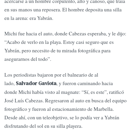
acercarse a un hombre corpulento, alto y canoso, que traía
en sus manos una reposera. El hombre deposita una silla
en la arena: era Yabrán.
Michi fue hacia el auto, donde Cabezas esperaba, y le dijo:
“Acabo de verlo en la playa. Estoy casi seguro que es
Yabrán, pero necesito de tu mirada fotográfica para
asegurarnos del todo”.
Los periodistas bajaron por el balneario de al
lado,
, y fueron caminando hacia
Salvador Gaviota
donde Michi había visto al magnate: “Sí, es este”, ratificó
José Luís Cabezas. Regresaron al auto en busca del equipo
fotográfico y fueron al estacionamiento de Marbella.
Desde ahí, con un teleobjetivo, se lo podía ver a Yabrán
disfrutando del sol en su silla playera.