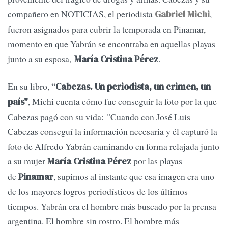
compañero en NOTICIAS, el periodista
,
Gabriel Michi
fueron asignados para cubrir la temporada en Pinamar,
momento en que Yabrán se encontraba en aquellas playas
junto a su esposa,
.
María Cristina Pérez
En su libro, “
Cabezas. Un periodista, un crimen, un
, Michi cuenta cómo fue conseguir la foto por la que
país"
Cabezas pagó con su vida: "Cuando con José Luis
Cabezas conseguí la información necesaria y él capturó la
foto de Alfredo Yabrán caminando en forma relajada junto
a su mujer
por las playas
María Cristina Pérez
de
, supimos al instante que esa imagen era uno
Pinamar
de los mayores logros periodísticos de los últimos
tiempos. Yabrán era el hombre más buscado por la prensa
argentina. El hombre sin rostro. El hombre más