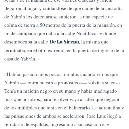
llegaron al lugar y cuidándose de que nadie de la custodia
de Yabrán los detectara se subieron a una especie de
colina de tierra a 50 metros de la puerta de la mansión, en
un descampado que daba a la calle Noctilucas y donde
desembocaba la calle
, la misma que
De La Sirena
terminaba, en el otro extremo, en la puerta de ingreso de la
casa de Yabrán.
“Habían pasado unos pocos minutos cuando vimos que
Yabrán —con­tra nuestros pronósticos— volvía a su casa.
Tenía un maletín negro en su mano y había madrugado
más que nosotros, para resolver vaya a saber qué negocio
de los múltiples que tenía en el balnerario. La adrenalina y
las pulsaciones de ambos se aceleraron. José Luis llegó a
retratarlo de espaldas, ingresando a su casa con ese