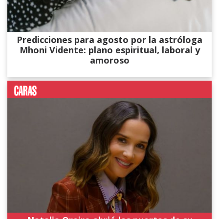
Predicciones para agosto por la astróloga
Mhoni Vidente: plano espiritual, laboral y
amoroso