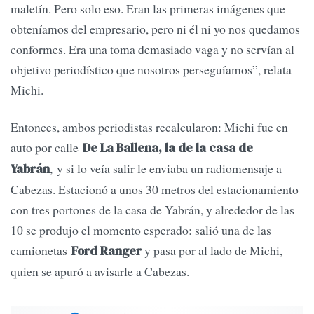
maletín. Pero solo eso. Eran las primeras imágenes que
obteníamos del empresario, pero ni él ni yo nos quedamos
conformes. Era una toma demasiado vaga y no servían al
objetivo periodístico que nosotros perseguíamos”, relata
Michi.
Entonces, ambos periodistas recalcularon: Michi fue en
auto por calle
De La Ballena, la de la casa de
, y si lo veía salir le enviaba un radiomensaje a
Yabrán
Cabezas. Estacionó a unos 30 metros del estacionamiento
con tres portones de la casa de Yabrán, y alrededor de las
10 se produjo el momento esperado: salió una de las
camionetas
y pasa por al lado de Michi,
Ford Ranger
quien se apuró a avisarle a Cabezas.