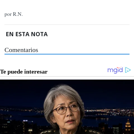
por R.N.
EN ESTA NOTA
Comentarios