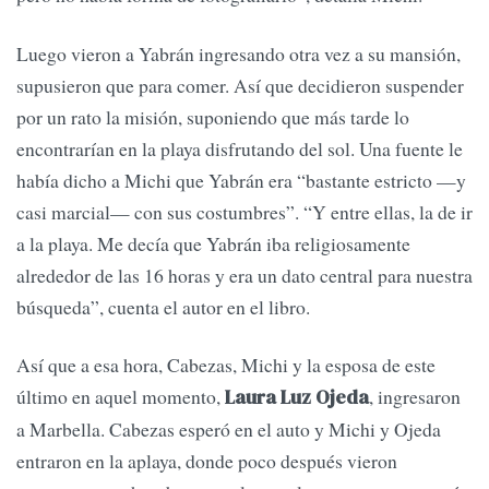
Luego vieron a Yabrán ingresando otra vez a su mansión,
supusieron que para comer. Así que decidieron suspender
por un rato la misión, suponiendo que más tarde lo
encontrarían en la playa disfrutando del sol. Una fuente le
había dicho a Michi que Yabrán era “bastante estricto —y
casi marcial— con sus costumbres”. “Y entre ellas, la de ir
a la playa. Me decía que Yabrán iba religiosamente
alrededor de las 16 horas y era un dato central para nuestra
búsqueda”, cuenta el autor en el libro.
Así que a esa hora, Cabezas, Michi y la esposa de este
último en aquel momento,
, ingresaron
Laura Luz Ojeda
a Marbella. Cabezas esperó en el auto y Michi y Ojeda
entraron en la aplaya, donde poco después vieron