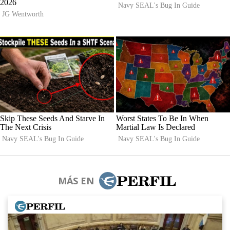
MÁS EN