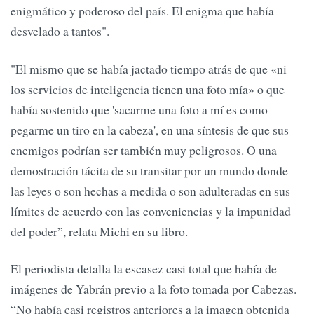
enigmático y poderoso del país. El enigma que había
desvelado a tantos".
"El mismo que se había jactado tiempo atrás de que «ni
los servicios de inteligencia tienen una foto mía» o que
había sostenido que 'sacarme una foto a mí es como
pegarme un tiro en la cabeza', en una síntesis de que sus
enemigos podrían ser también muy peligrosos. O una
demostración tácita de su transitar por un mundo donde
las leyes o son hechas a medida o son adulteradas en sus
límites de acuerdo con las conveniencias y la impunidad
del poder”, relata Michi en su libro.
El periodista detalla la escasez casi total que había de
imágenes de Yabrán previo a la foto tomada por Cabezas.
“No había casi registros anteriores a la imagen obtenida