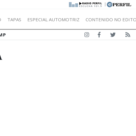
|
Ó
TAPAS
ESPECIAL AUTOMOTRIZ
CONTENIDO NO EDITO
MP
A