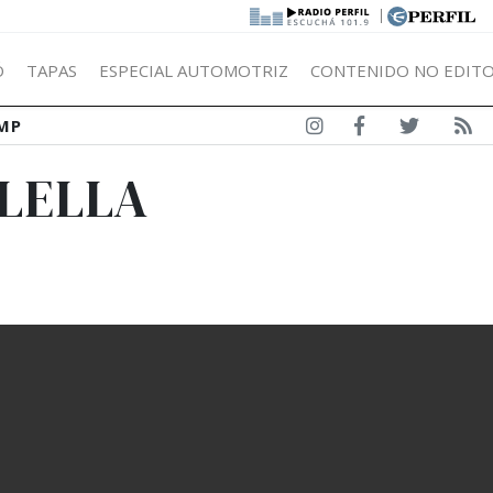
|
Ó
TAPAS
ESPECIAL AUTOMOTRIZ
CONTENIDO NO EDITO
MP
ELELLA