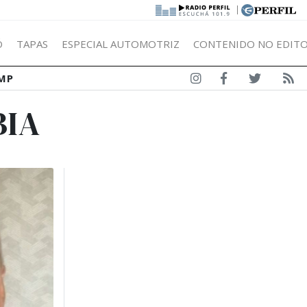
|
Ó
TAPAS
ESPECIAL AUTOMOTRIZ
CONTENIDO NO EDITO
MP
BIA