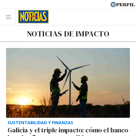
NOTICIAS DE IMPACTO
SUSTENTABILIDAD Y FINANZAS
Galicia y el triple impacto: cómo el banco