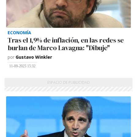
ECONOMÍA
Tras el 1,9% de inflación, en las redes se
burlan de Marco Lavagna: "Dibuje"
por
Gustavo Winkler
11-09-2025 15:32