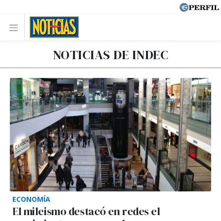
NOTICIAS DE INDEC
ECONOMÍA
El mileismo destacó en redes el