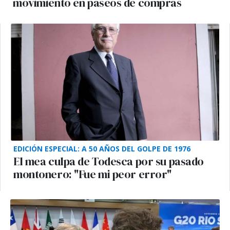
movimiento en paseos de compras
EDICIÓN ESPECIAL: A 50 AÑOS DEL GOLPE DE 1976
El mea culpa de Todesca por su pasado
montonero: "Fue mi peor error"