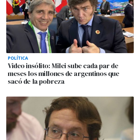
POLÍTICA
Video insólito: Milei sube cada par de
meses los millones de argentinos que
sacó de la pobreza