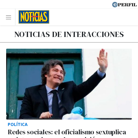
NOTICIAS DE INTERACCIONES
POLÍTICA
Redes sociales: el oficialismo sextuplica