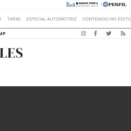
|
Ó
TAPAS
ESPECIAL AUTOMOTRIZ
CONTENIDO NO EDITO
MP
LES