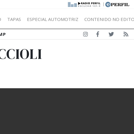
|
Ó
TAPAS
ESPECIAL AUTOMOTRIZ
CONTENIDO NO EDITO
MP
CCIOLI