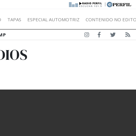
|
Ó
TAPAS
ESPECIAL AUTOMOTRIZ
CONTENIDO NO EDITO
MP
DIOS