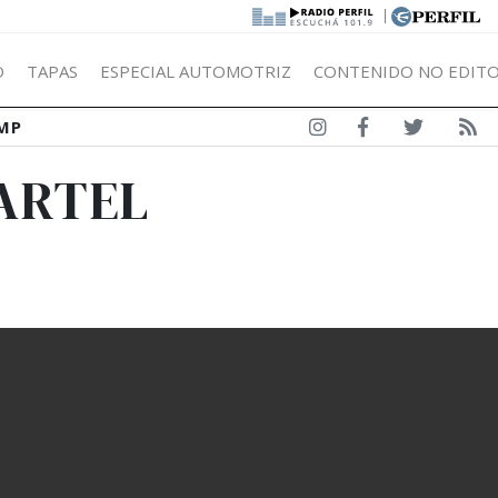
|
Ó
TAPAS
ESPECIAL AUTOMOTRIZ
CONTENIDO NO EDITO
MP
MARTEL