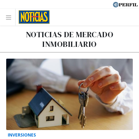
NOTICIAS DE MERCADO
INMOBILIARIO
INVERSIONES