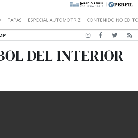
|
Ó
TAPAS
ESPECIAL AUTOMOTRIZ
CONTENIDO NO EDITO
MP
BOL DEL INTERIOR