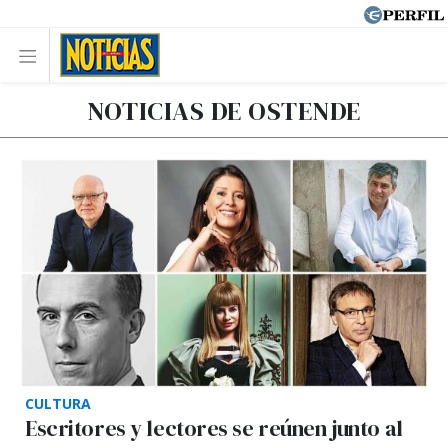
NOTICIAS DE OSTENDE
CULTURA
Escritores y lectores se reúnen junto al