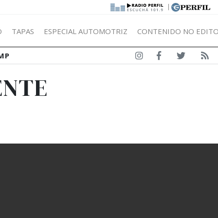
|
Ó
TAPAS
ESPECIAL AUTOMOTRIZ
CONTENIDO NO EDITO
MP
ENTE