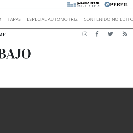
|
Ó
TAPAS
ESPECIAL AUTOMOTRIZ
CONTENIDO NO EDITO
MP
 BAJO