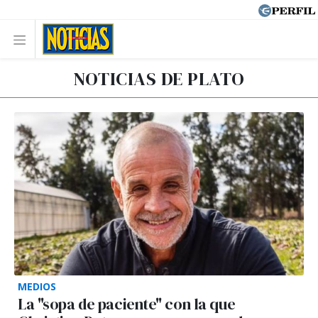
NOTICIAS DE PLATO
MEDIOS
La "sopa de paciente" con la que