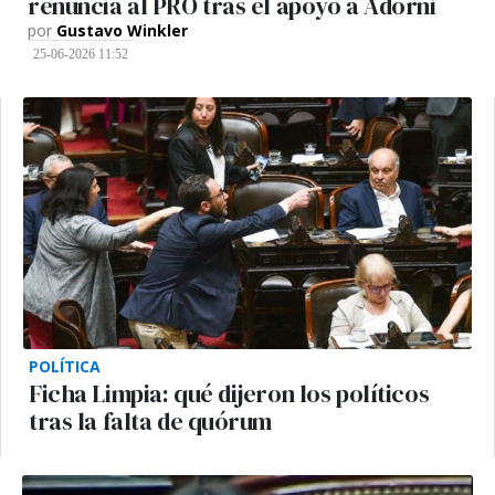
renuncia al PRO tras el apoyo a Adorni
por
Gustavo Winkler
25-06-2026 11:52
POLÍTICA
Ficha Limpia: qué dijeron los políticos
tras la falta de quórum