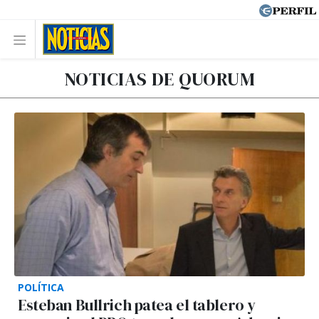
NOTICIAS DE QUORUM
POLÍTICA
Esteban Bullrich patea el tablero y