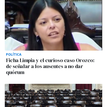
POLÍTICA
Ficha Limpia y el curioso caso Orozco:
de señalar a los ausentes a no dar
quórum