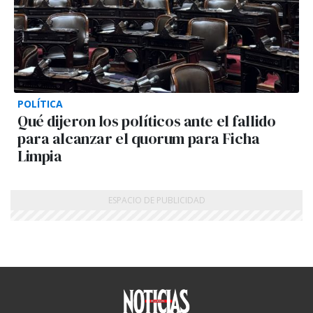
POLÍTICA
Qué dijeron los políticos ante el fallido
para alcanzar el quorum para Ficha
Limpia