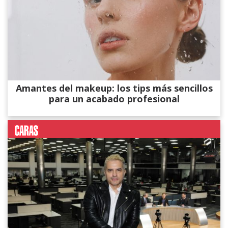
Amantes del makeup: los tips más sencillos
para un acabado profesional