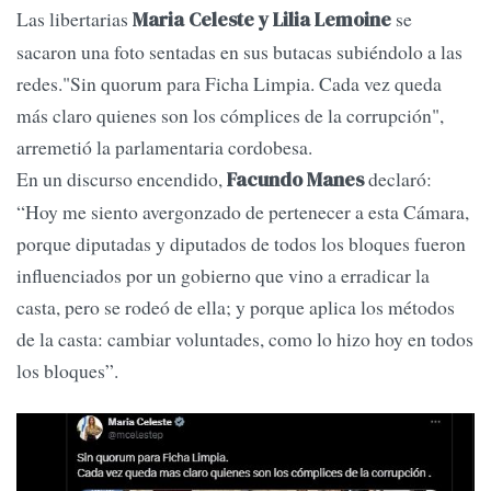
Las libertarias
se
Maria Celeste y Lilia Lemoine
sacaron una foto sentadas en sus butacas subiéndolo a las
redes."Sin quorum para Ficha Limpia. Cada vez queda
más claro quienes son los cómplices de la corrupción",
arremetió la parlamentaria cordobesa.
En un discurso encendido,
declaró:
Facundo Manes
“Hoy me siento avergonzado de pertenecer a esta Cámara,
porque diputadas y diputados de todos los bloques fueron
influenciados por un gobierno que vino a erradicar la
casta, pero se rodeó de ella; y porque aplica los métodos
de la casta: cambiar voluntades, como lo hizo hoy en todos
los bloques”.