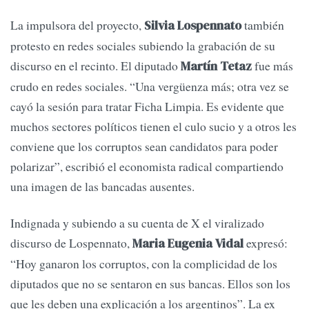
La impulsora del proyecto,
también
Silvia Lospennato
protesto en redes sociales subiendo la grabación de su
discurso en el recinto. El diputado
fue más
Martín Tetaz
crudo en redes sociales. “Una vergüenza más; otra vez se
cayó la sesión para tratar Ficha Limpia. Es evidente que
muchos sectores políticos tienen el culo sucio y a otros les
conviene que los corruptos sean candidatos para poder
polarizar”, escribió el economista radical compartiendo
una imagen de las bancadas ausentes.
Indignada y subiendo a su cuenta de X el viralizado
discurso de Lospennato,
expresó:
Maria Eugenia Vidal
“Hoy ganaron los corruptos, con la complicidad de los
diputados que no se sentaron en sus bancas. Ellos son los
que les deben una explicación a los argentinos”. La ex