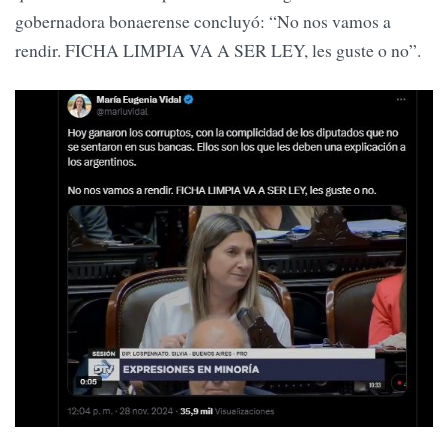
gobernadora bonaerense concluyó: “No nos vamos a
rendir. FICHA LIMPIA VA A SER LEY, les guste o no”.