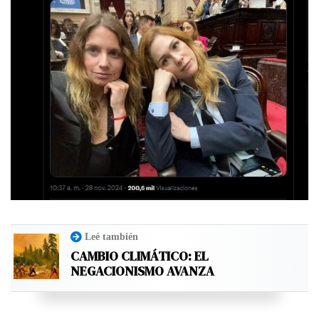
Leé también
CAMBIO CLIMÁTICO: EL
NEGACIONISMO AVANZA