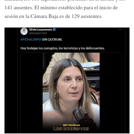
141 ausentes. El mínimo establecido para el inicio de
sesión en la Cámara Baja es de 129 asistentes.