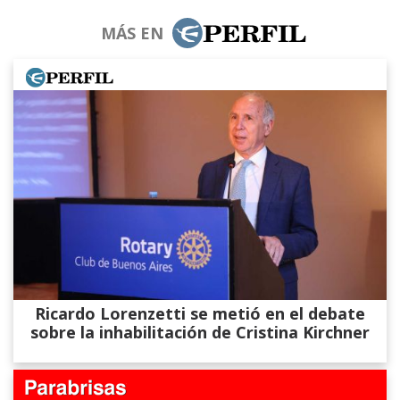
MÁS EN
Ricardo Lorenzetti se metió en el debate
sobre la inhabilitación de Cristina Kirchner