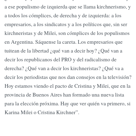
a ese populismo de izquierda que se llama kirchnerismo, y
a todos los cómplices, de derecha y de izquierda: a los
empresarios, a los sindicatos y a los políticos que, sin ser
kirchneristas y de Milei, son cómplices de los populismos
en Argentina. Sáquense la careta. Los empresarios que
tuitean de la libertad ¿qué van a decir hoy? ¿Qué van a
decir los republicanos del PRO y del radicalismo de
derecha? ¿Qué van a decir los kirchneristas? ¿Qué va a
decir los periodistas que nos dan consejos en la televisión?
Hoy estamos viendo el pacto de Cristina y Milei, que en la
provincia de Buenos Aires han formado una nueva lista
para la elección próxima. Hay que ver quién va primero, si
Karina Milei o Cristina Kirchner”.