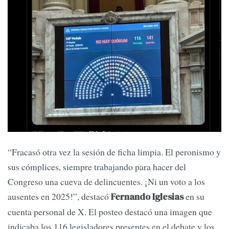
“Fracasó otra vez la sesión de ficha limpia. El peronismo y
sus cómplices, siempre trabajando para hacer del
Congreso una cueva de delincuentes. ¡Ni un voto a los
ausentes en 2025!”, destacó
en su
Fernando Iglesias
cuenta personal de X. El posteo destacó una imagen que
indicaba los 116 legisladores presentes en el debate y los