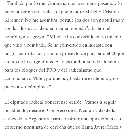
“También por lo que denunciamos la semana pasada, y lo
pueden ver en mis redes: el pacto entre Millei y Cristina
Kirchner. No me asombra, porque los dos son populistas y
son las dos caras de una misma moneda”, disparó el
neurólogo y agregó: “Milei se ha convertido en lo mismo
que vino a combatir. Se ha convertido en la casta con
rasgos autoritarios y con un proyecto de país para el 20 por
ciento de los argentinos. Esto es un llamado de atención
para los bloques del PRO y del radicalismo que
acompañan a Milei, porque hay bastante evidencia y no
pueden ser cómplices”.
El diputado radical bonaerense cerró: “Vamos a seguir
resistiendo, desde el Congreso de la Nación y desde las
calles de la Argentina, para construir una oposición a este
gobierno populista de derecha que se llama Javier Milei y