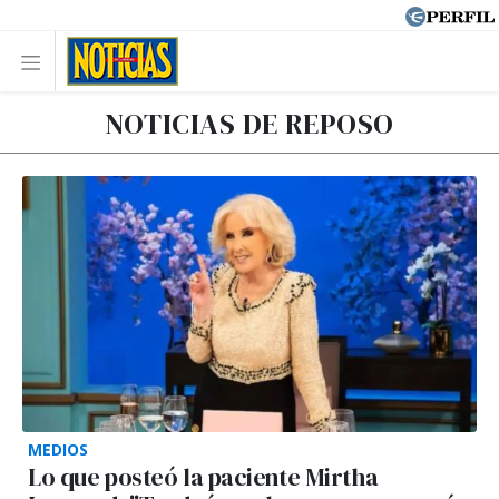
NOTICIAS DE REPOSO
MEDIOS
Lo que posteó la paciente Mirtha