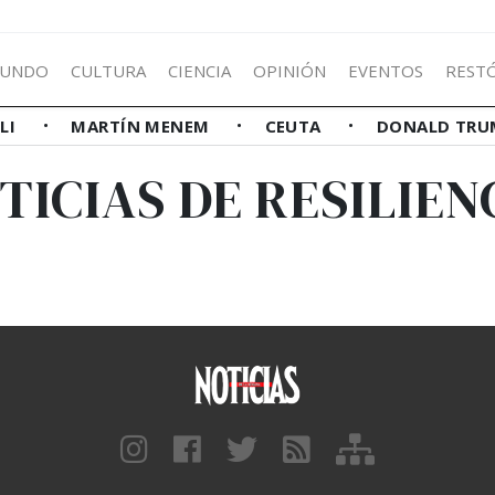
UNDO
CULTURA
CIENCIA
OPINIÓN
EVENTOS
REST
LLI
MARTÍN MENEM
CEUTA
DONALD TRU
TICIAS DE RESILIEN