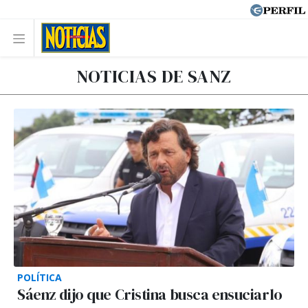
NOTICIAS DE SANZ
POLÍTICA
Sáenz dijo que Cristina busca ensuciarlo