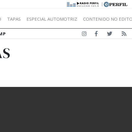
|
Ó
TAPAS
ESPECIAL AUTOMOTRIZ
CONTENIDO NO EDITO
MP
AS