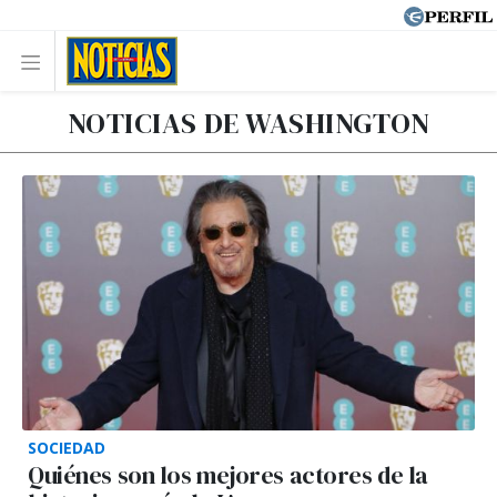
NOTICIAS DE WASHINGTON
SOCIEDAD
Quiénes son los mejores actores de la