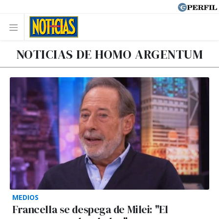
NOTICIAS DE HOMO ARGENTUM
MEDIOS
Francella se despega de Milei: "El