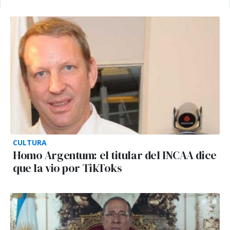
CULTURA
Homo Argentum: el titular del INCAA dice
que la vio por TikToks