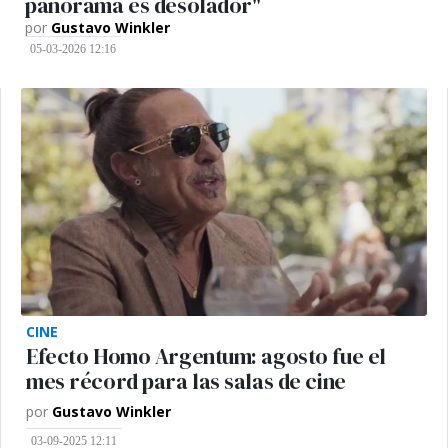
panorama es desolador"
por
Gustavo Winkler
05-03-2026 12:16
CINE
Efecto Homo Argentum: agosto fue el
mes récord para las salas de cine
por
Gustavo Winkler
03-09-2025 12:11