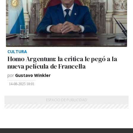
CULTURA
Homo Argentum: la critica le pegó a la
nueva película de Francella
por
Gustavo Winkler
14-08-2025 18:01