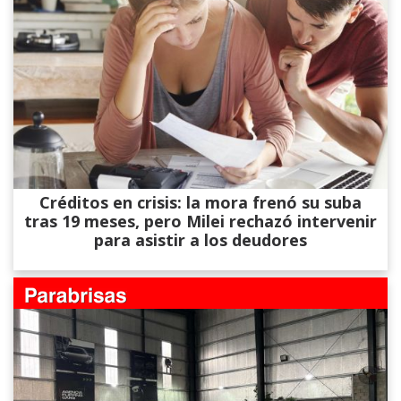
Créditos en crisis: la mora frenó su suba
tras 19 meses, pero Milei rechazó intervenir
para asistir a los deudores