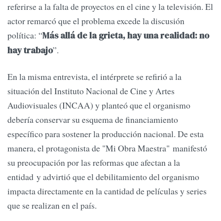
referirse a la falta de proyectos en el cine y la televisión. El
actor remarcó que el problema excede la discusión
política: “
Más allá de la grieta, hay una realidad: no
”.
hay trabajo
En la misma entrevista, el intérprete se refirió a la
situación del Instituto Nacional de Cine y Artes
Audiovisuales (INCAA) y planteó que el organismo
debería conservar su esquema de financiamiento
específico para sostener la producción nacional. De esta
manera, el protagonista de "Mi Obra Maestra" manifestó
su preocupación por las reformas que afectan a la
entidad y advirtió que el debilitamiento del organismo
impacta directamente en la cantidad de películas y series
que se realizan en el país.