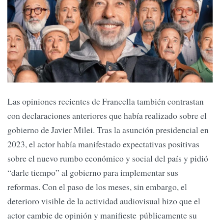
Las opiniones recientes de Francella también contrastan
con declaraciones anteriores que había realizado sobre el
gobierno de Javier Milei. Tras la asunción presidencial en
2023, el actor había manifestado expectativas positivas
sobre el nuevo rumbo económico y social del país y pidió
“darle tiempo” al gobierno para implementar sus
reformas. Con el paso de los meses, sin embargo, el
deterioro visible de la actividad audiovisual hizo que el
actor cambie de opinión y manifieste públicamente su