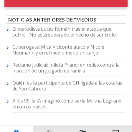
NOTICIAS ANTERIORES DE "MEDIOS"
El periodista Lucas Román tras el ataque que
sufrió: "No está superado el hecho de ser trolo"
Cuberogate: Mica Viciconte atacó a Nicole
Neumann y en el medio metió un canje
Reclamo judicial: Julieta Prandi en redes contra la
inacción de un juzgado de familia
Quién es la participante de GH ligada a las estafas
de Yao Cabrera
A los 99: la IA imaginó cómo sería Mirtha Legrand
en otros países