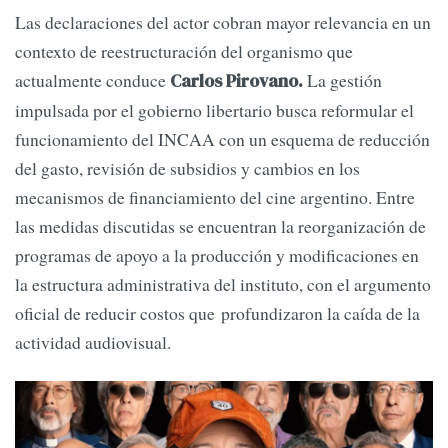
Las declaraciones del actor cobran mayor relevancia en un
contexto de reestructuración del organismo que
actualmente conduce
La gestión
Carlos Pirovano.
impulsada por el gobierno libertario busca reformular el
funcionamiento del INCAA con un esquema de reducción
del gasto, revisión de subsidios y cambios en los
mecanismos de financiamiento del cine argentino. Entre
las medidas discutidas se encuentran la reorganización de
programas de apoyo a la producción y modificaciones en
la estructura administrativa del instituto, con el argumento
oficial de reducir costos que profundizaron la caída de la
actividad audiovisual.