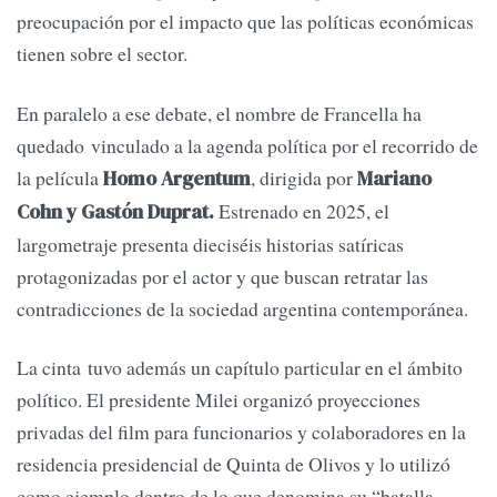
preocupación por el impacto que las políticas económicas
tienen sobre el sector.
En paralelo a ese debate, el nombre de Francella ha
quedado vinculado a la agenda política por el recorrido de
la película
, dirigida por
Homo Argentum
Mariano
Estrenado en 2025, el
Cohn y Gastón Duprat.
largometraje presenta dieciséis historias satíricas
protagonizadas por el actor y que buscan retratar las
contradicciones de la sociedad argentina contemporánea.
La cinta tuvo además un capítulo particular en el ámbito
político. El presidente Milei organizó proyecciones
privadas del film para funcionarios y colaboradores en la
residencia presidencial de Quinta de Olivos y lo utilizó
como ejemplo dentro de lo que denomina su “batalla