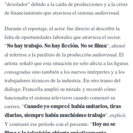
“desolador” debido a la caída de producciones y a la crisis
de financiamiento que atraviesa el sistema audiovisual.
Durante el reportaje, el actor fue directo al describir la
falta de oportunidades laborales que atraviesa el sector.
“
”, afirmó
No hay trabajo. No hay ficción. No se filma
al referirse a la parálisis de la producción audiovisual. El
artista señaló que esta situación no solo afecta a las figuras
consagradas sino también a los nuevos intérpretes y a los
trabajadores técnicos de la industria. En otro tramo del
diálogo, Francella amplió su mirada y recordó cómo
funcionaba el sistema televisivo cuando comenzó su
carrera. “
Cuando yo empecé había unitarios, tiras
”, explicó.
diarias, siempre había muchísimo trabajo
Y contrastó ese período con el presente: “
Hoy no se