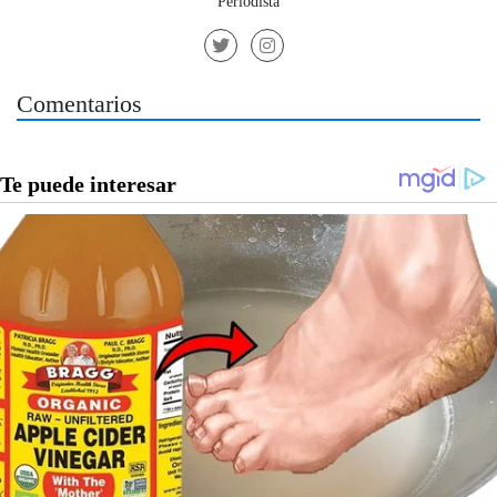
Periodista
Comentarios