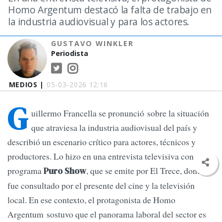
Homo Argentum destacó la falta de trabajo en
la industria audiovisual y para los actores.
GUSTAVO WINKLER
Periodista
MEDIOS |
05-03-2026 12:16
G
uillermo Francella se pronunció sobre la situación
que atraviesa la industria audiovisual del país y
describió un escenario crítico para actores, técnicos y
productores. Lo hizo en una entrevista televisiva con el
programa
, que se emite por El Trece, donde
Puro Show
fue consultado por el presente del cine y la televisión
local. En ese contexto, el protagonista de Homo
Argentum sostuvo que el panorama laboral del sector es