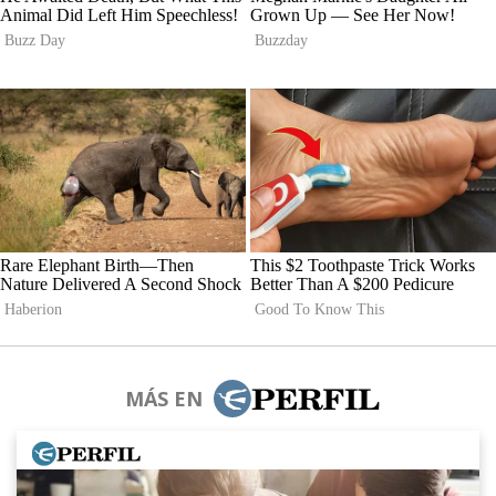
MÁS EN