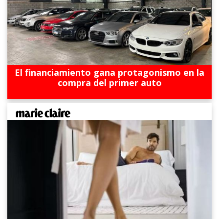
El financiamiento gana protagonismo en la
compra del primer auto