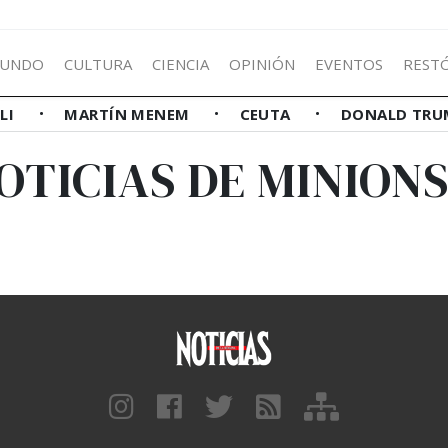
UNDO
CULTURA
CIENCIA
OPINIÓN
EVENTOS
REST
LLI
MARTÍN MENEM
CEUTA
DONALD TRU
OTICIAS DE MINIONS