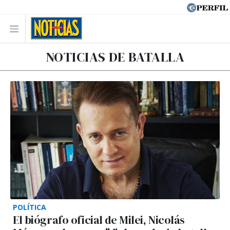
NOTICIAS DE BATALLA
POLÍTICA
El biógrafo oficial de Milei, Nicolás