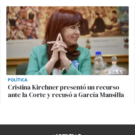
POLÍTICA
Cristina Kirchner presentó un recurso
ante la Corte y recusó a García Mansilla