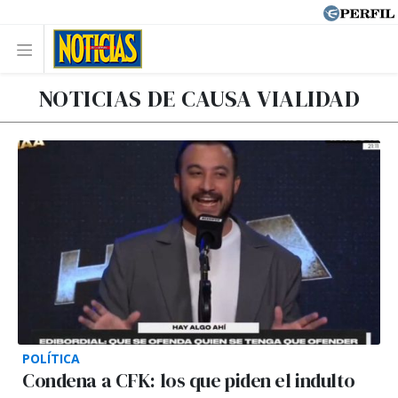
NOTICIAS DE CAUSA VIALIDAD
POLÍTICA
Condena a CFK: los que piden el indulto