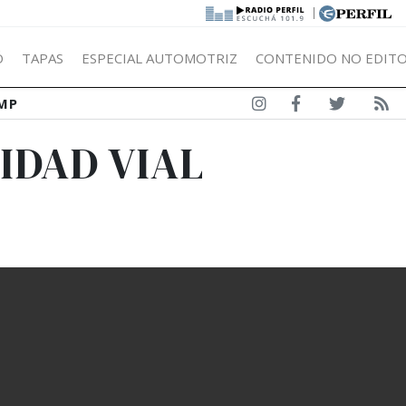
|
Ó
TAPAS
ESPECIAL AUTOMOTRIZ
CONTENIDO NO EDITO
MP
RIDAD VIAL