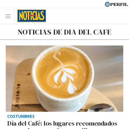
NOTICIAS DE DIA DEL CAFE
COSTUMBRES
Día del Café: los lugares recomendados