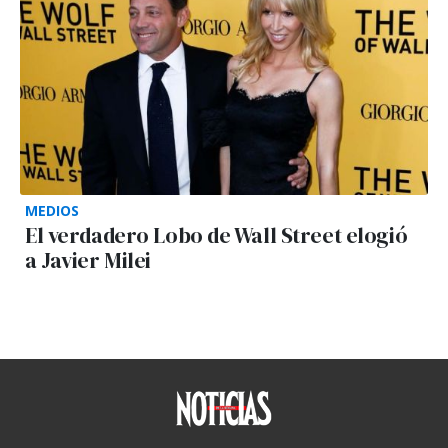
MEDIOS
El verdadero Lobo de Wall Street elogió
a Javier Milei