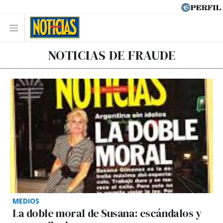
NOTICIAS DE FRAUDE
MEDIOS
La doble moral de Susana: escándalos y