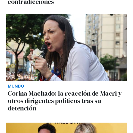
contradicciones
MUNDO
Corina Machado: la reacción de Macri y
otros dirigentes políticos tras su
detención