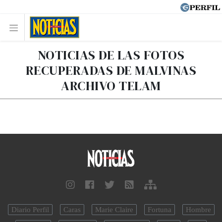
NOTICIAS DE LAS FOTOS
RECUPERADAS DE MALVINAS
ARCHIVO TELAM
Diario Perfil
Caras
Marie Claire
Fortuna
Hombre