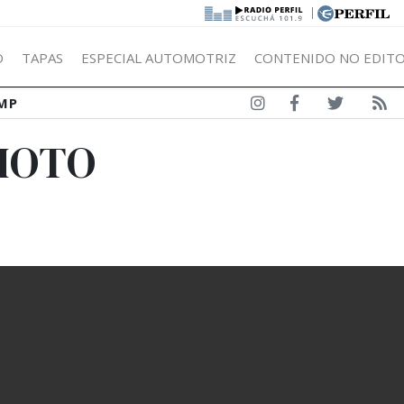
|
Ó
TAPAS
ESPECIAL AUTOMOTRIZ
CONTENIDO NO EDITO
MP
PHOTO